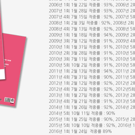
2006년 1회 1월 22일 적중률 : 93%, 2006년 2
2007년 1회 1월 28일 적중률 : 93%, 2007년 2
2007년 4회 7월 15일 적중률 : 92%, 2007년 5
2008년 1회 2월 3일 적중률 : 92%, 2008년 2회
2008년 4회 7월 13일 적중률 : 92%, 2008년 5
2009년 1회 1월 18일 적중률 : 94%, 2009년 2
2009년 3회 7월 12일 적중률 : 91%, 2009년 4
2010년 1회 1월 31일 적중률 : 91%, 2010년 5
2010년 2회 3월 28일 적중률 : 91%, 2010년 5
2010년 3회 7월 11일 적중률 : 91%, 2010년 5
2010년 5회 10월 2일 적중률 : 91%, 2010년 5
2011년 1회 2월 13일 적중률 : 94%, 2011년 2
2011년 4회 7월 31일 적중률 : 90%, 2011년 5
2012년 1회 2월 12일 적중률 : 92%, 2012년 2
2012년 4회 7월 22일 적중률 : 92%, 2012년5
2013년 1회 1월 27일 적중률 : 92%, 2013년 2
2013년 4회 7월 21일 적중률 : 91%, 2013년 5
2014년 1회 1월 26일 적중률 : 92%, 2014년 2
2014년 5회 10월 11일 적중률 : 90%
2015년 1회 1월 25일 적중률 : 90%, 2015년 2
2015년 5회 10월 10일 적중률 : 92%, 2016년 
2016년 1회 1월 24일 적중률 89%