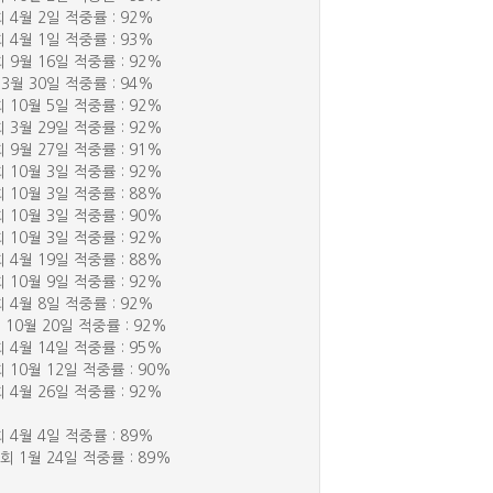
회 4월 2일 적중률 : 92%
회 4월 1일 적중률 : 93%
회 9월 16일 적중률 : 92%
 3월 30일 적중률 : 94%
회 10월 5일 적중률 : 92%
회 3월 29일 적중률 : 92%
회 9월 27일 적중률 : 91%
회 10월 3일 적중률 : 92%
회 10월 3일 적중률 : 88%
회 10월 3일 적중률 : 90%
회 10월 3일 적중률 : 92%
회 4월 19일 적중률 : 88%
회 10월 9일 적중률 : 92%
회 4월 8일 적중률 : 92%
회 10월 20일 적중률 : 92%
회 4월 14일 적중률 : 95%
회 10월 12일 적중률 : 90%
회 4월 26일 적중률 : 92%
회 4월 4일 적중률 : 89%
1회 1월 24일 적중률 : 89%