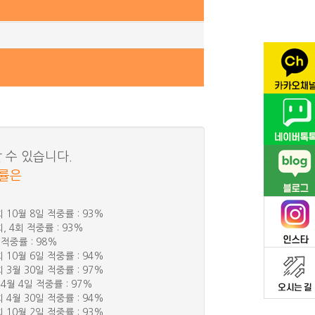
 수 있습니다.
중률은
회 10월 8일 적중률 : 93%
회, 4회 적중률 : 93%
 적중률 : 98%
회 10월 6일 적중률 : 94%
회 3월 30일 적중률 : 97%
 4월 4일 적중률 : 97%
회 4월 30일 적중률 : 94%
회 10월 2일 적중률 : 93%