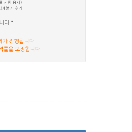
로 시험 응시)
집계불가 추가
니다.
"
의가 진행됩니다.
격률을 보장합니다.