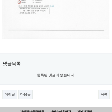
댓글목록
등록된 댓글이 없습니다.
이전글
다음글
목록
개인정보취급방침
서비스이용약관
기본자격법