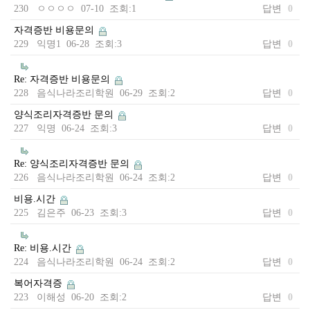
230 ㅇㅇㅇㅇ 07-10 조회:1
답변
0
자격증반 비용문의
229 익명1 06-28 조회:3
답변
0
Re: 자격증반 비용문의
228 음식나라조리학원 06-29 조회:2
답변
0
양식조리자격증반 문의
227 익명 06-24 조회:3
답변
0
Re: 양식조리자격증반 문의
226 음식나라조리학원 06-24 조회:2
답변
0
비용.시간
225 김은주 06-23 조회:3
답변
0
Re: 비용.시간
224 음식나라조리학원 06-24 조회:2
답변
0
복어자격증
223 이해성 06-20 조회:2
답변
0