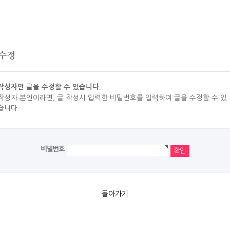
 수정
작성자만 글을 수정할 수 있습니다.
작성자 본인이라면, 글 작성시 입력한 비밀번호를 입력하여 글을 수정할 수 있
습니다.
비밀번호
돌아가기