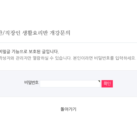
반/직장인 생활요리반 개강문의
비밀글 기능으로 보호된 글입니다.
작성자와 관리자만 열람하실 수 있습니다. 본인이라면 비밀번호를 입력하세요.
비밀번호
돌아가기