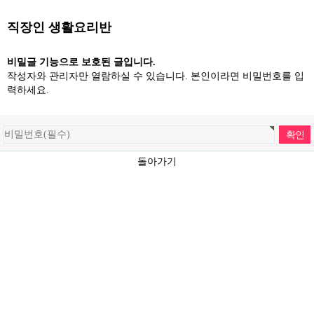
직장인 생활요리반
비밀글 기능으로 보호된 글입니다.
작성자와 관리자만 열람하실 수 있습니다. 본인이라면 비밀번호를 입
력하세요.
돌아가기