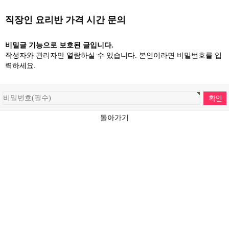
직장인 요리반 가격 시간 문의
비밀글 기능으로 보호된 글입니다.
작성자와 관리자만 열람하실 수 있습니다. 본인이라면 비밀번호를 입
력하세요.
돌아가기