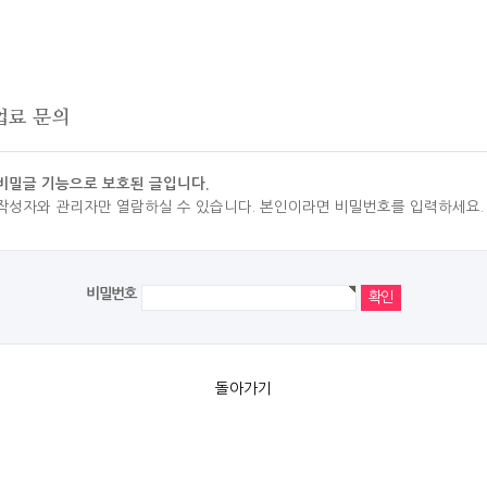
업료 문의
비밀글 기능으로 보호된 글입니다.
작성자와 관리자만 열람하실 수 있습니다. 본인이라면 비밀번호를 입력하세요.
비밀번호
돌아가기