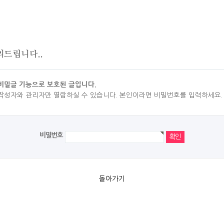
의드립니다..
비밀글 기능으로 보호된 글입니다.
작성자와 관리자만 열람하실 수 있습니다. 본인이라면 비밀번호를 입력하세요.
비밀번호
돌아가기