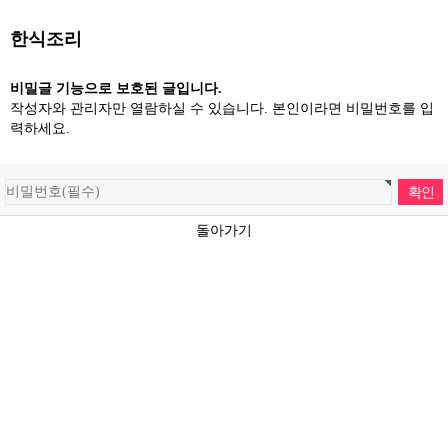
한식조리
비밀글 기능으로 보호된 글입니다.
작성자와 관리자만 열람하실 수 있습니다. 본인이라면 비밀번호를 입
력하세요.
돌아가기