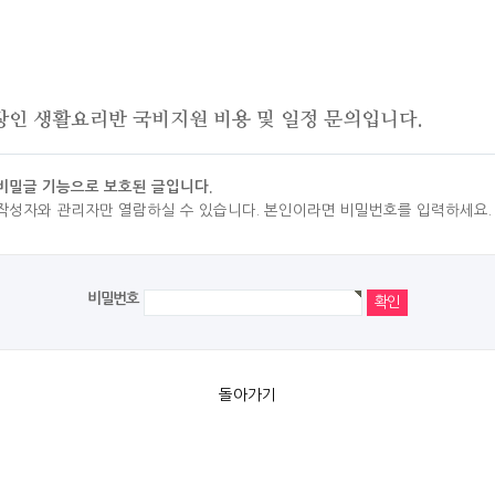
장인 생활요리반 국비지원 비용 및 일정 문의입니다.
비밀글 기능으로 보호된 글입니다.
작성자와 관리자만 열람하실 수 있습니다. 본인이라면 비밀번호를 입력하세요.
비밀번호
돌아가기