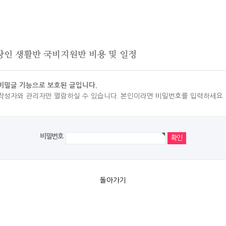
장인 생활반 국비지원반 비용 및 일정
비밀글 기능으로 보호된 글입니다.
작성자와 관리자만 열람하실 수 있습니다. 본인이라면 비밀번호를 입력하세요.
비밀번호
돌아가기