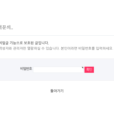
문의..
비밀글 기능으로 보호된 글입니다.
작성자와 관리자만 열람하실 수 있습니다. 본인이라면 비밀번호를 입력하세요.
비밀번호
돌아가기