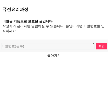
퓨전요리과정
비밀글 기능으로 보호된 글입니다.
작성자와 관리자만 열람하실 수 있습니다. 본인이라면 비밀번호를 입
력하세요.
돌아가기