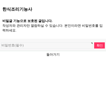
한식조리기능사
비밀글 기능으로 보호된 글입니다.
작성자와 관리자만 열람하실 수 있습니다. 본인이라면 비밀번호를 입
력하세요.
돌아가기