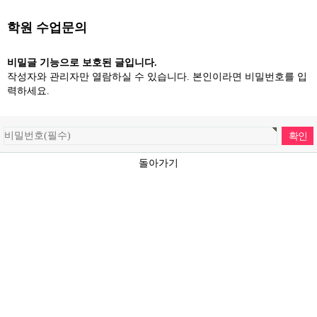
학원 수업문의
비밀글 기능으로 보호된 글입니다.
작성자와 관리자만 열람하실 수 있습니다. 본인이라면 비밀번호를 입
력하세요.
돌아가기