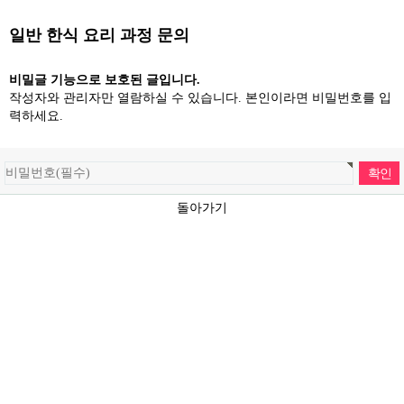
일반 한식 요리 과정 문의
비밀글 기능으로 보호된 글입니다.
작성자와 관리자만 열람하실 수 있습니다. 본인이라면 비밀번호를 입
력하세요.
돌아가기