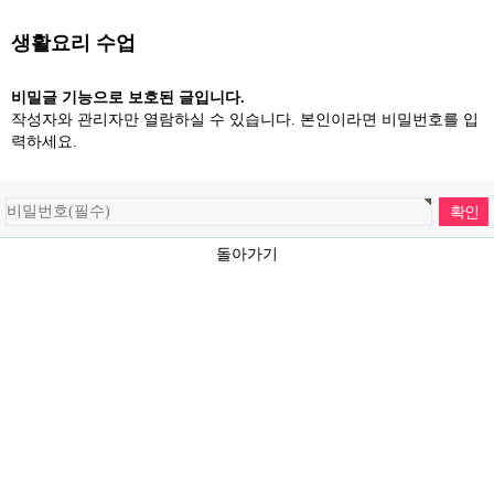
생활요리 수업
비밀글 기능으로 보호된 글입니다.
작성자와 관리자만 열람하실 수 있습니다. 본인이라면 비밀번호를 입
력하세요.
돌아가기