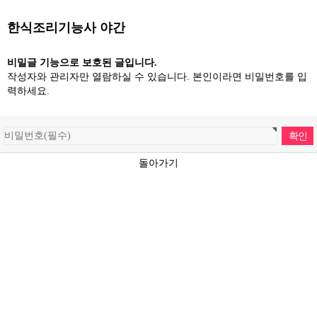
한식조리기능사 야간
비밀글 기능으로 보호된 글입니다.
작성자와 관리자만 열람하실 수 있습니다. 본인이라면 비밀번호를 입
력하세요.
돌아가기