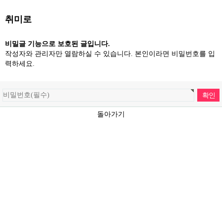
취미로
비밀글 기능으로 보호된 글입니다.
작성자와 관리자만 열람하실 수 있습니다. 본인이라면 비밀번호를 입
력하세요.
돌아가기