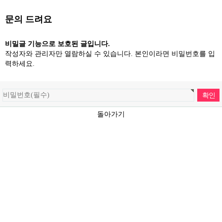
문의 드려요
비밀글 기능으로 보호된 글입니다.
작성자와 관리자만 열람하실 수 있습니다. 본인이라면 비밀번호를 입
력하세요.
돌아가기