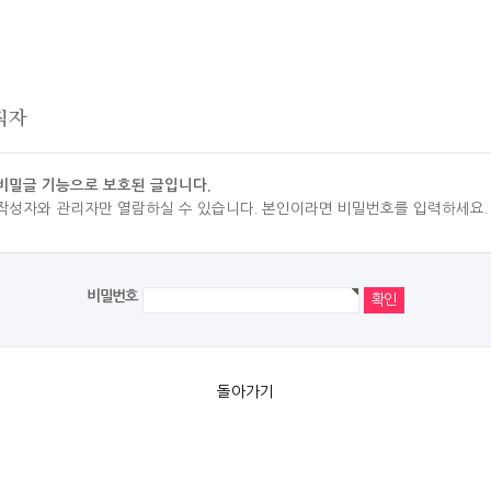
직자
비밀글 기능으로 보호된 글입니다.
작성자와 관리자만 열람하실 수 있습니다. 본인이라면 비밀번호를 입력하세요.
비밀번호
돌아가기