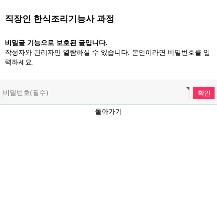
직장인 한식조리기능사 과정
비밀글 기능으로 보호된 글입니다.
작성자와 관리자만 열람하실 수 있습니다. 본인이라면 비밀번호를 입
력하세요.
돌아가기