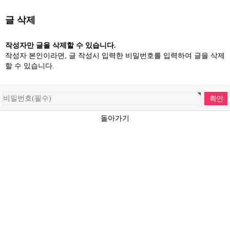
글 삭제
작성자만 글을 삭제할 수 있습니다.
작성자 본인이라면, 글 작성시 입력한 비밀번호를 입력하여 글을 삭제
할 수 있습니다.
돌아가기