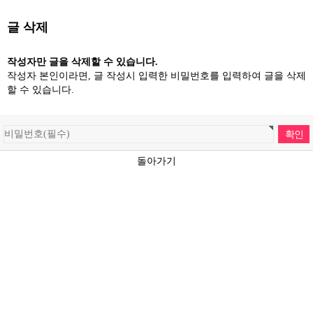
글 삭제
작성자만 글을 삭제할 수 있습니다.
작성자 본인이라면, 글 작성시 입력한 비밀번호를 입력하여 글을 삭제
할 수 있습니다.
돌아가기