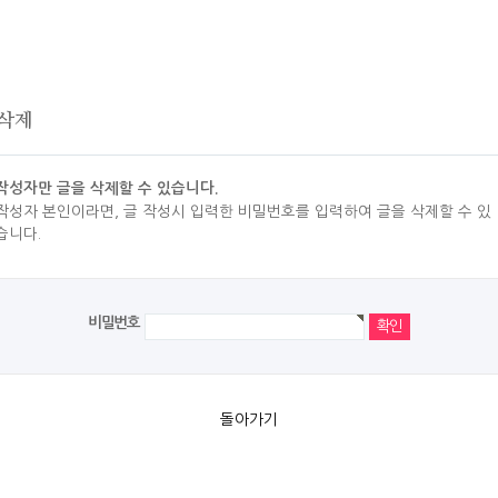
 삭제
작성자만 글을 삭제할 수 있습니다.
작성자 본인이라면, 글 작성시 입력한 비밀번호를 입력하여 글을 삭제할 수 있
습니다.
비밀번호
돌아가기