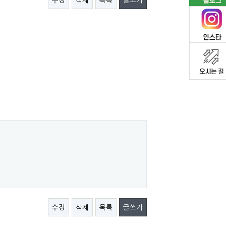
수정
삭제
목록
글쓰기
수정
삭제
목록
글쓰기